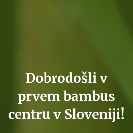
Dobrodošli v
prvem bambus
centru v Sloveniji!